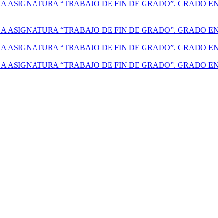
A ASIGNATURA “TRABAJO DE FIN DE GRADO”. GRADO EN 
A ASIGNATURA “TRABAJO DE FIN DE GRADO”. GRADO EN 
A ASIGNATURA “TRABAJO DE FIN DE GRADO”. GRADO EN 
A ASIGNATURA “TRABAJO DE FIN DE GRADO”. GRADO EN 