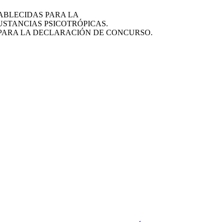
ABLECIDAS PARA LA
USTANCIAS PSICOTRÓPICAS.
 PARA LA DECLARACIÓN DE CONCURSO.