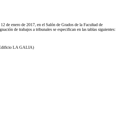
12 de enero de 2017, en el Salón de Grados de la Facultad de
nación de trabajos a tribunales se especifican en las tablas siguientes:
ificio LA GALIA)