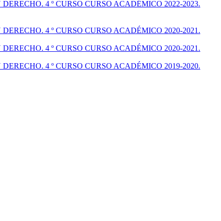
DERECHO. 4 º CURSO CURSO ACADÉMICO 2022-2023.
DERECHO. 4 º CURSO CURSO ACADÉMICO 2020-2021.
DERECHO. 4 º CURSO CURSO ACADÉMICO 2020-2021.
DERECHO. 4 º CURSO CURSO ACADÉMICO 2019-2020.