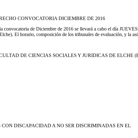
RECHO CONVOCATORIA DICIEMBRE DE 2016
a convocatoria de Diciembre de 2016 se llevará a cabo el día JUEVES 
che). El horario, composición de los tribunales de evaluación, y la asig
ACULTAD DE CIENCIAS SOCIALES Y JURIDICAS DE ELCHE (Ed
 CON DISCAPACIDAD A NO SER DISCRIMINADAS EN EL