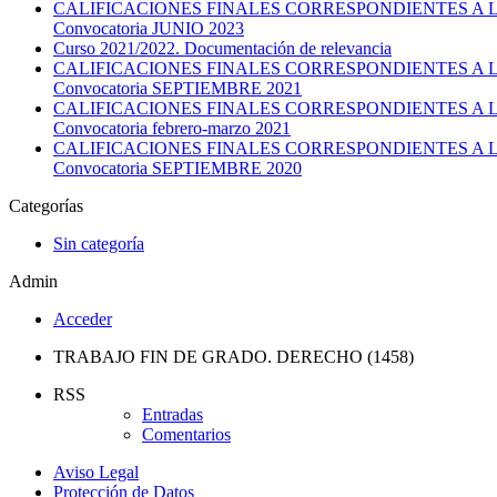
CALIFICACIONES FINALES CORRESPONDIENTES A L
Convocatoria JUNIO 2023
Curso 2021/2022. Documentación de relevancia
CALIFICACIONES FINALES CORRESPONDIENTES A L
Convocatoria SEPTIEMBRE 2021
CALIFICACIONES FINALES CORRESPONDIENTES A L
Convocatoria febrero-marzo 2021
CALIFICACIONES FINALES CORRESPONDIENTES A L
Convocatoria SEPTIEMBRE 2020
Categorías
Sin categoría
Admin
Acceder
TRABAJO FIN DE GRADO. DERECHO (1458)
RSS
Entradas
Comentarios
Aviso Legal
Protección de Datos